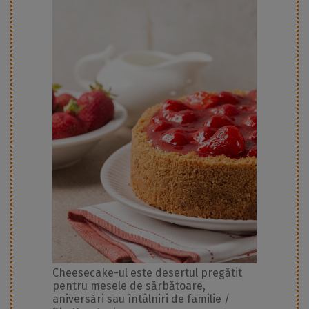
Cheesecake-ul este desertul pregătit
pentru mesele de sărbătoare,
aniversări sau întâlniri de familie /