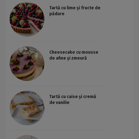
Tartă cu lime și fructe de
pădure
Cheesecake cu mousse
de afine și zmeură
Tartă cu caise și cremă
de vanilie