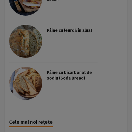
Pâine cu leurdă în aluat
Pâine cu bicarbonat de
sodiu (Soda Bread)
Cele mai noi rețete