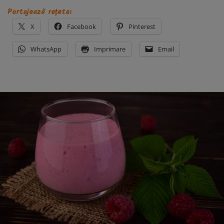
Partajează rețeta:
X
Facebook
Pinterest
WhatsApp
Imprimare
Email