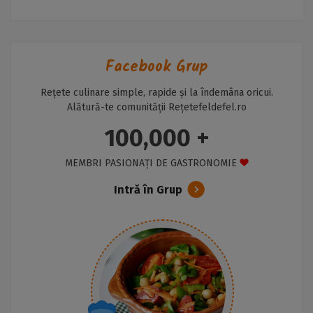
Facebook Grup
Rețete culinare simple, rapide și la îndemâna oricui.
Alătură-te comunității Rețetefeldefel.ro
100,000 +
MEMBRI PASIONAȚI DE GASTRONOMIE
Intră în Grup