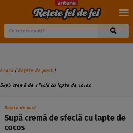
Acasă
Rețete de post
/
/
Supă cremă de sfeclă cu lapte de cocos
Rețete de post
Supă cremă de sfeclă cu lapte de
cocos