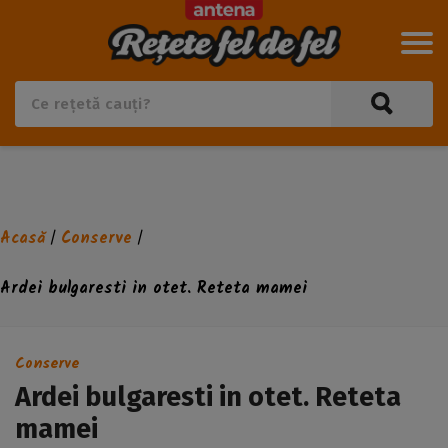
Acasă
Conserve
/
/
Ardei bulgaresti in otet. Reteta mamei
Conserve
Ardei bulgaresti in otet. Reteta
mamei