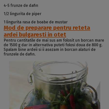
4-5 frunze de dafin
1/2 lingurita de piper
1 lingurita rasa de boabe de mustar
Mod de preparare pentru reteta
ardei bulgaresti in otet
Pentru cantitatile de mai sus am folosit un borcan mare
de 1500 g dar in alternativa puteti folosi doua de 800 g.
Spalam bine ardeii si ii asezam in borcan alaturi de
frunzele de dafin.