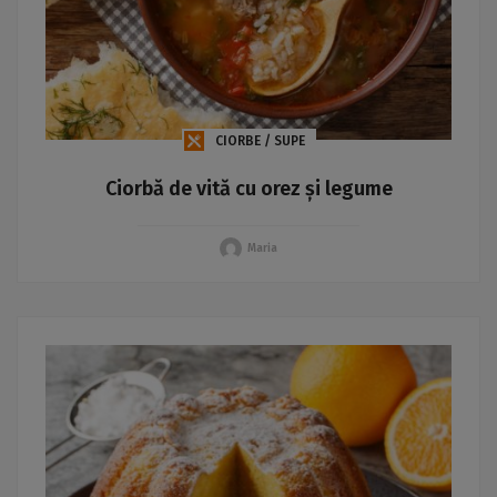
CIORBE / SUPE
Ciorbă de vită cu orez și legume
Maria