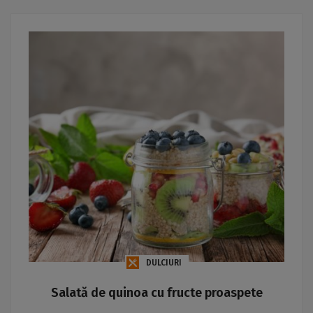
DULCIURI
Salată de quinoa cu fructe proaspete