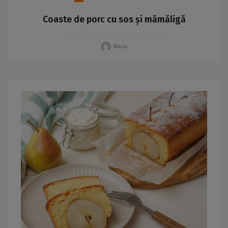
Coaste de porc cu sos și mămăligă
Maria