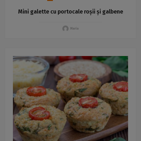
Mini galette cu portocale roșii și galbene
Maria