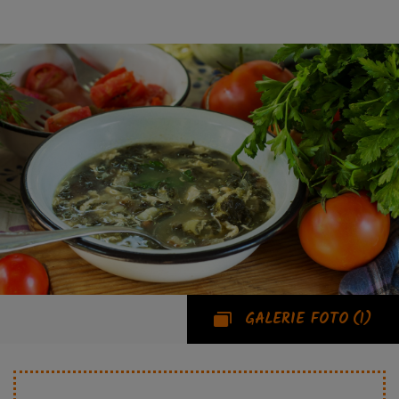
GALERIE FOTO
(1)