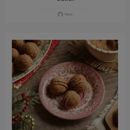
Maria