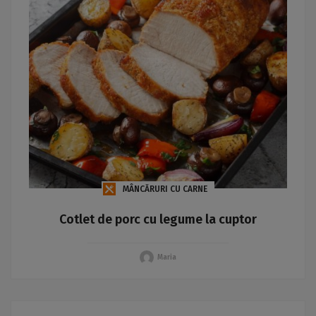
MÂNCĂRURI CU CARNE
Cotlet de porc cu legume la cuptor
Maria