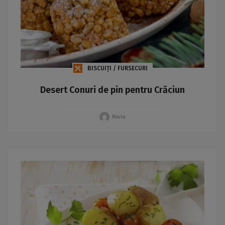
BISCUIȚI / FURSECURI
Desert Conuri de pin pentru Crăciun
Maria