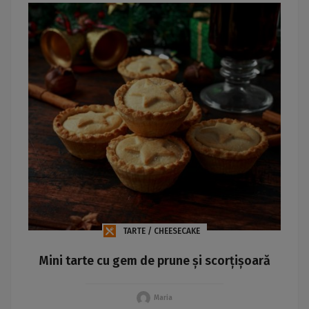
TARTE / CHEESECAKE
Mini tarte cu gem de prune și scorțișoară
Maria