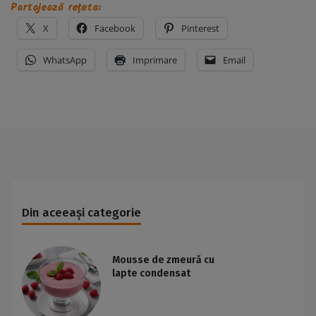
Partajează rețeta:
X
Facebook
Pinterest
WhatsApp
Imprimare
Email
Din aceeași categorie
Mousse de zmeură cu
lapte condensat