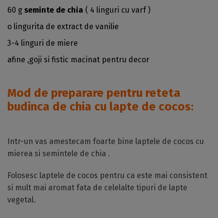
60 g
seminte de chia
( 4 linguri cu varf )
o lingurita de extract de vanilie
3-4 linguri de miere
afine ,goji si fistic macinat pentru decor
Mod de preparare pentru reteta
budinca de chia cu lapte de cocos:
Intr-un vas amestecam foarte bine laptele de cocos cu
mierea si semintele de chia .
Folosesc laptele de cocos pentru ca este mai consistent
si mult mai aromat fata de celelalte tipuri de lapte
vegetal.