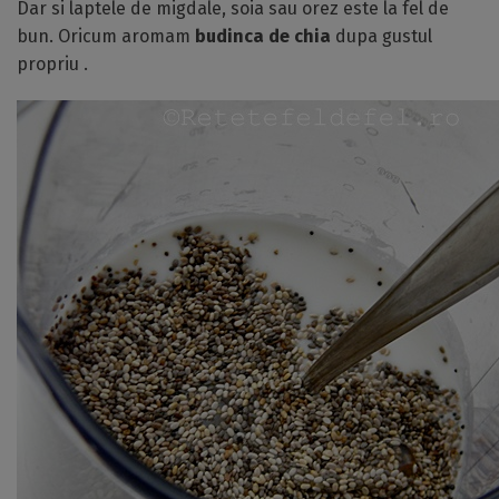
Dar si laptele de migdale, soia sau orez este la fel de
bun. Oricum aromam
budinca de chia
dupa gustul
propriu .