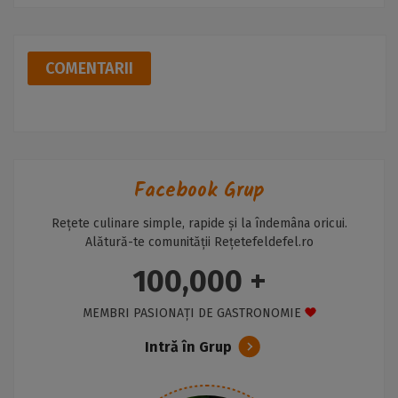
COMENTARII
Facebook Grup
Rețete culinare simple, rapide și la îndemâna oricui.
Alătură-te comunității Rețetefeldefel.ro
100,000 +
MEMBRI PASIONAȚI DE GASTRONOMIE
Intră în Grup