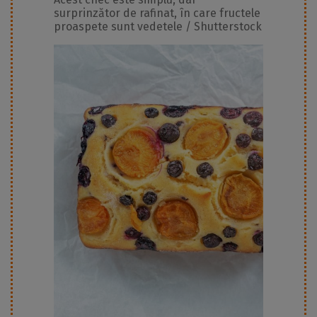
surprinzător de rafinat, în care fructele
proaspete sunt vedetele / Shutterstock