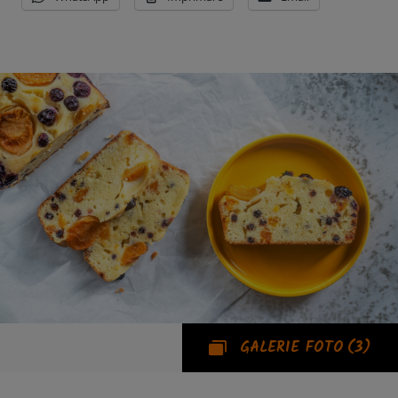
GALERIE FOTO
(3)