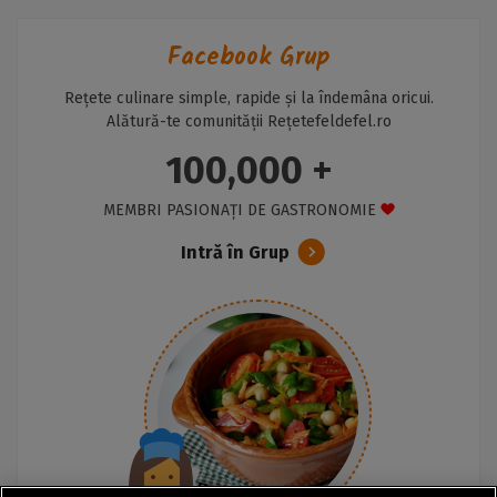
Facebook Grup
Rețete culinare simple, rapide și la îndemâna oricui.
Alătură-te comunității Rețetefeldefel.ro
100,000 +
MEMBRI PASIONAȚI DE GASTRONOMIE
Intră în Grup