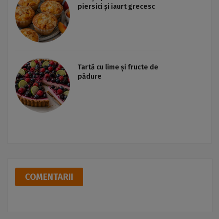
piersici și iaurt grecesc
Tartă cu lime și fructe de
pădure
COMENTARII