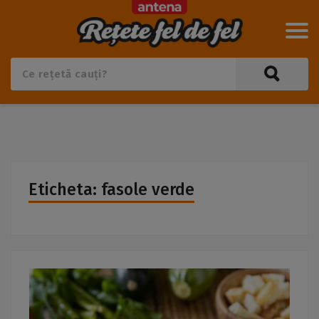
Eticheta: fasole verde