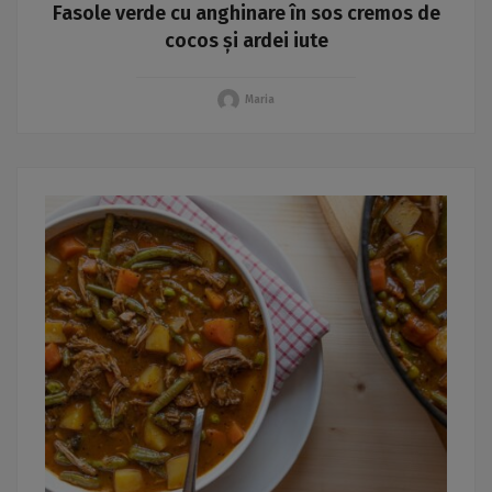
Fasole verde cu anghinare în sos cremos de
cocos și ardei iute
Maria