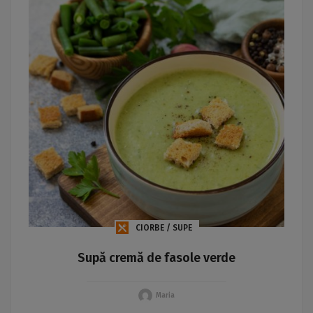
CIORBE / SUPE
Supă cremă de fasole verde
Maria