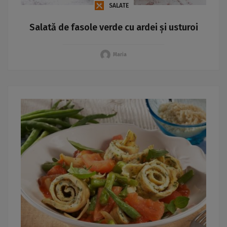
SALATE
Salată de fasole verde cu ardei și usturoi
Maria