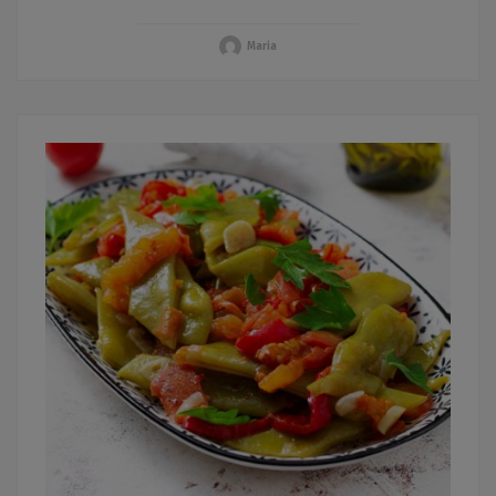
Maria