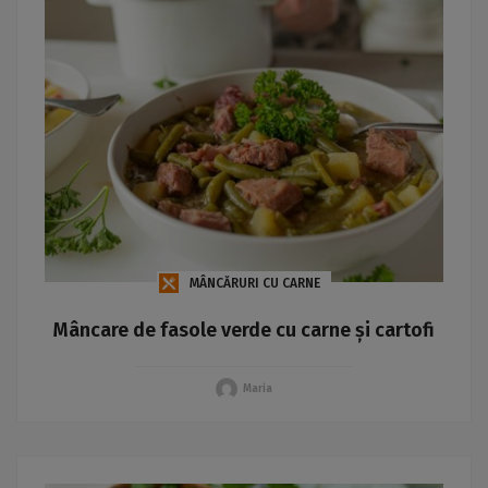
MÂNCĂRURI CU CARNE
Mâncare de fasole verde cu carne și cartofi
Maria