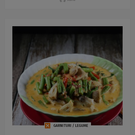
GARNITURI / LEGUME