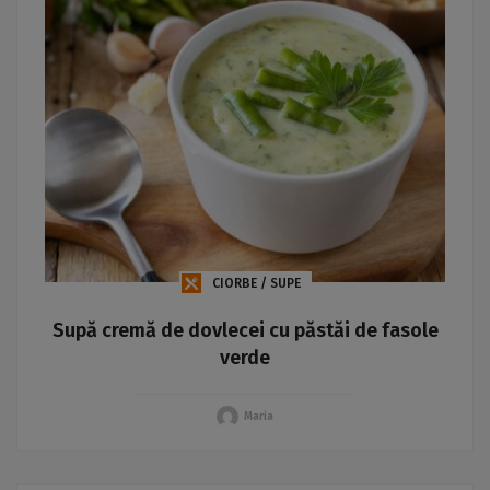
CIORBE / SUPE
Supă cremă de dovlecei cu păstăi de fasole
verde
Maria