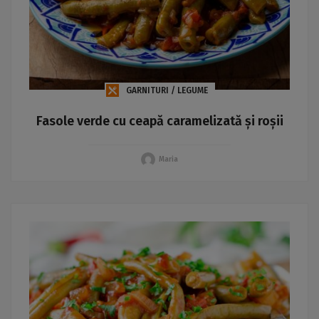
GARNITURI / LEGUME
Fasole verde cu ceapă caramelizată și roșii
Maria