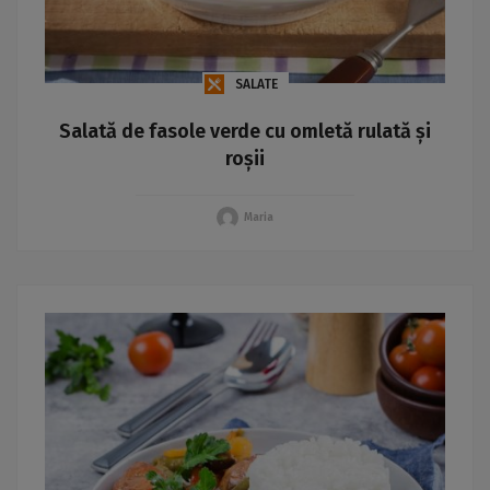
SALATE
Salată de fasole verde cu omletă rulată și
roșii
Maria