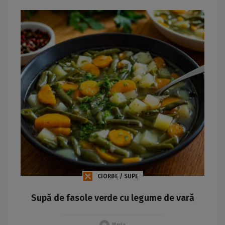
CIORBE / SUPE
Supă de fasole verde cu legume de vară
Maria