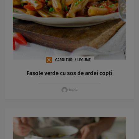
GARNITURI / LEGUME
Fasole verde cu sos de ardei copți
Maria