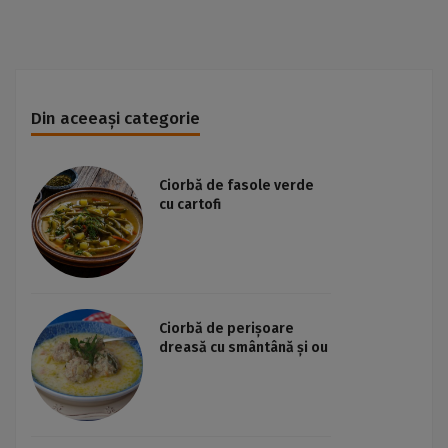
Din aceeași categorie
Ciorbă de fasole verde
cu cartofi
Ciorbă de perișoare
dreasă cu smântână și ou