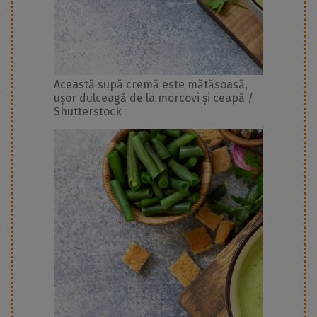
Această supă cremă este mătăsoasă,
ușor dulceagă de la morcovi și ceapă /
Shutterstock