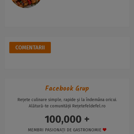
COMENTARII
Facebook Grup
Rețete culinare simple, rapide și la îndemâna oricui.
Alătură-te comunității Rețetefeldefel.ro
100,000 +
MEMBRI PASIONAȚI DE GASTRONOMIE