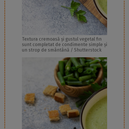
Textura cremoasă și gustul vegetal fin
sunt completat de condimente simple și
un strop de smântână / Shutterstock