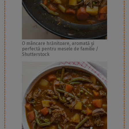
O mâncare hrănitoare, aromată și
perfectă pentru mesele de familie /
Shutterstock