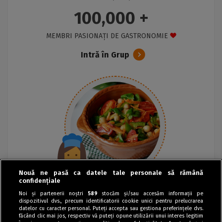
100,000 +
MEMBRI PASIONAȚI DE GASTRONOMIE
Intră în Grup
Nouă ne pasă ca datele tale personale să rămână
confidențiale
Noi și partenerii noștri
589
stocăm și/sau accesăm informații pe
dispozitivul dvs., precum identificatorii cookie unici pentru prelucrarea
datelor cu caracter personal. Puteți accepta sau gestiona preferințele dvs.
făcând clic mai jos, respectiv vă puteți opune utilizării unui interes legitim