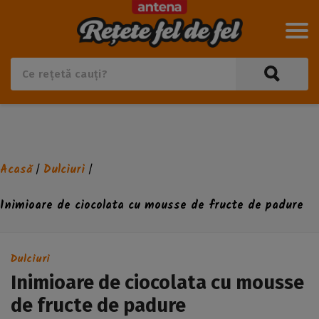
Acasă
Dulciuri
/
/
Inimioare de ciocolata cu mousse de fructe de padure
Dulciuri
Inimioare de ciocolata cu mousse
de fructe de padure