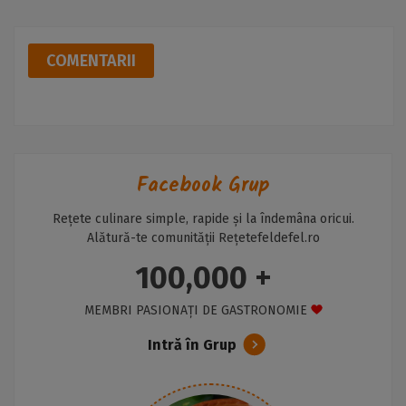
COMENTARII
Facebook Grup
Rețete culinare simple, rapide și la îndemâna oricui.
Alătură-te comunității Rețetefeldefel.ro
100,000 +
MEMBRI PASIONAȚI DE GASTRONOMIE
Intră în Grup