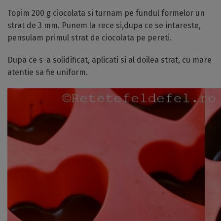
Topim 200 g ciocolata si turnam pe fundul formelor un
strat de 3 mm. Punem la rece si,dupa ce se intareste,
pensulam primul strat de ciocolata pe pereti.
Dupa ce s-a solidificat, aplicati si al doilea strat, cu mare
atentie sa fie uniform.