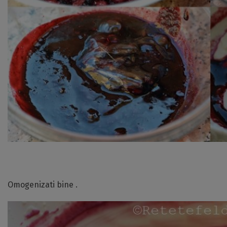
Omogenizati bine .