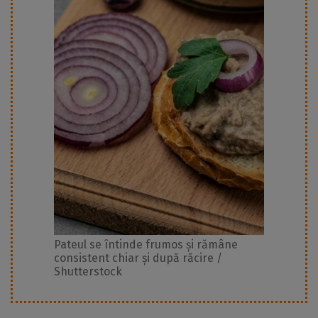
Pateul se întinde frumos și rămâne
consistent chiar și după răcire /
Shutterstock