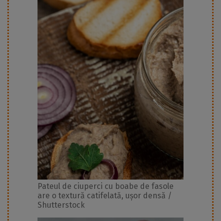
Pateul de ciuperci cu boabe de fasole
are o textură catifelată, ușor densă /
Shutterstock