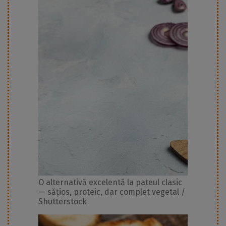
O alternativă excelentă la pateul clasic
— sățios, proteic, dar complet vegetal /
Shutterstock