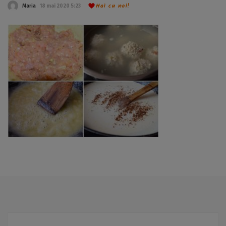
Hai cu noi!
Maria
18 mai 2020 5:23