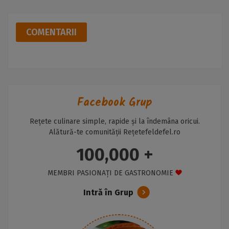
COMENTARII
Facebook Grup
Rețete culinare simple, rapide și la îndemâna oricui.
Alătură-te comunității Rețetefeldefel.ro
100,000 +
MEMBRI PASIONAȚI DE GASTRONOMIE
Intră în Grup