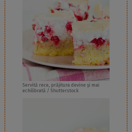
Servită rece, prăjitura devine și mai
echilibrată / Shutterstock