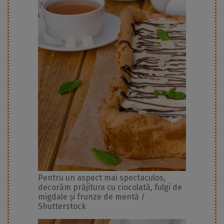
Pentru un aspect mai spectaculos,
decorăm prăjitura cu ciocolată, fulgi de
migdale și frunze de mentă /
Shutterstock