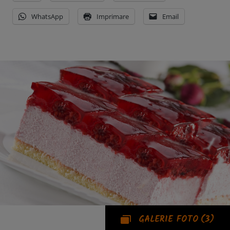
WhatsApp
Imprimare
Email
GALERIE FOTO
(3)