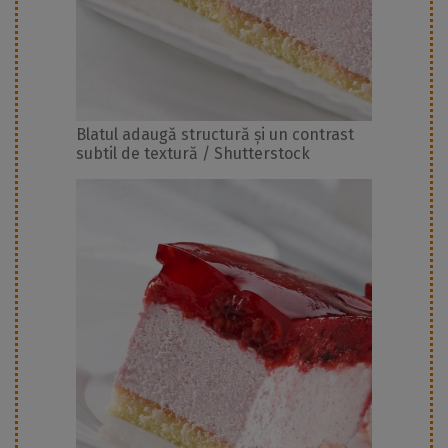
Blatul adaugă structură și un contrast
subtil de textură / Shutterstock