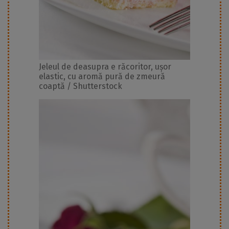
Jeleul de deasupra e răcoritor, ușor
elastic, cu aromă pură de zmeură
coaptă / Shutterstock