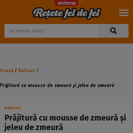
Acasă
Dulciuri
/
/
Prăjitură cu mousse de zmeură și jeleu de zmeură
Dulciuri
Prăjitură cu mousse de zmeură și
jeleu de zmeură