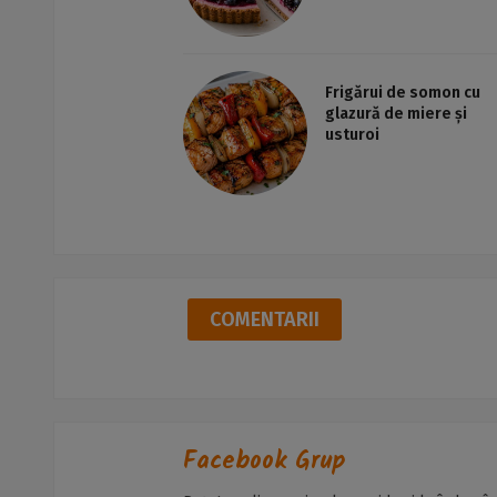
Frigărui de somon cu
glazură de miere și
usturoi
COMENTARII
Facebook Grup