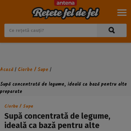
Acasă
Ciorbe / Supe
/
/
Supă concentrată de legume, ideală ca bază pentru alte
preparate
Ciorbe / Supe
Supă concentrată de legume,
ideală ca bază pentru alte