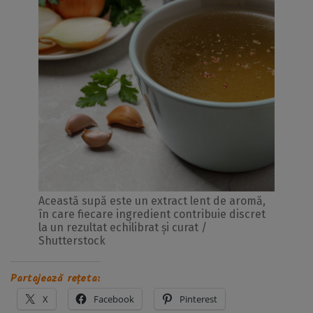
Această supă este un extract lent de aromă,
în care fiecare ingredient contribuie discret
la un rezultat echilibrat și curat /
Shutterstock
Partajează rețeta:
X
Facebook
Pinterest