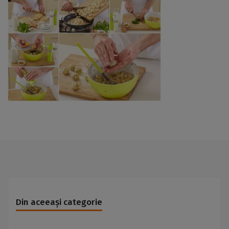
Din aceeași categorie