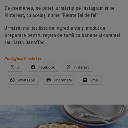
De asemenea, ne puteți urmări și pe Instagram și pe
Pinterest, cu același nume ”Rețete fel de fel”.
Urmăriți mai jos lista de ingrediente și modul de
preparare pentru rețeta de tartă cu banane și caramel
sau Tartă Banoffee.
Partajează rețeta:
X
Facebook
Pinterest
WhatsApp
Imprimare
Email