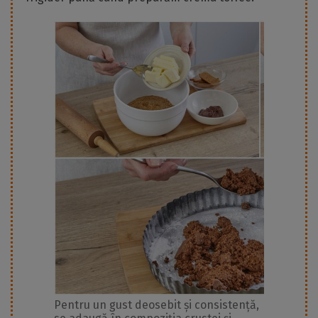
Pentru un gust deosebit și consistență,