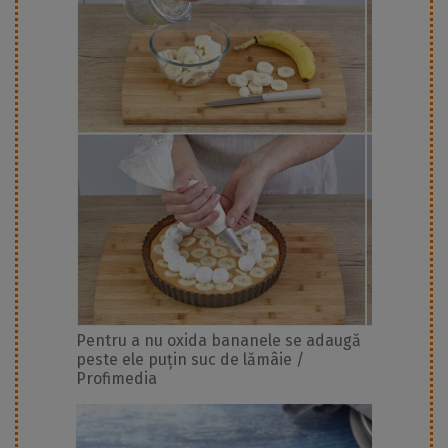
Pentru a nu oxida bananele se adaugă
peste ele puțin suc de lămâie /
Profimedia