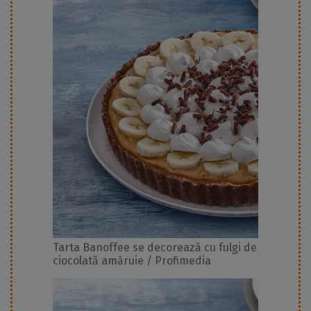
Tarta Banoffee se decorează cu fulgi de
ciocolată amăruie / Profimedia