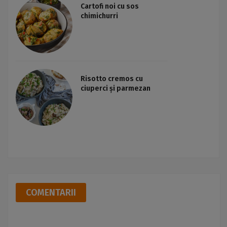
Cartofi noi cu sos
chimichurri
Risotto cremos cu
ciuperci și parmezan
COMENTARII