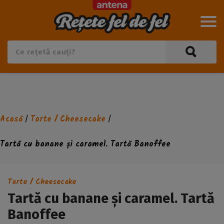
Acasă
Tarte / Cheesecake
/
/
Tartă cu banane și caramel. Tartă Banoffee
Tarte / Cheesecake
Tartă cu banane și caramel. Tartă
Banoffee