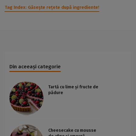
Tag Index:
Găsește rețete după ingrediente!
Din aceeași categorie
Tartă cu lime și fructe de
pădure
Cheesecake cu mousse