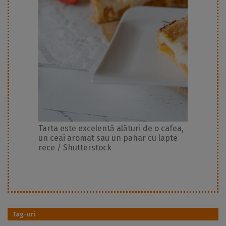
Tarta este excelentă alături de o cafea,
un ceai aromat sau un pahar cu lapte
rece / Shutterstock
Tag-uri