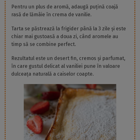
Pentru un plus de aromă, adaugă puțină coajă
rasă de lămâie în crema de vanilie.
Tarta se păstrează la frigider până la 3 zile și este
chiar mai gustoasă a doua zi, când aromele au
timp să se combine perfect.
Rezultatul este un desert fin, cremos și parfumat,
în care gustul delicat al vaniliei pune în valoare
dulceața naturală a caiselor coapte.