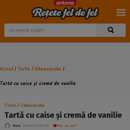
Acasă
Tarte / Cheesecake
/
/
Tartă cu caise și cremă de vanilie
Tarte / Cheesecake
Tartă cu caise și cremă de vanilie
Hai cu noi!
Maria
10 iunie 2026 5:58