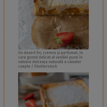
Un desert fin, cremos și parfumat, în
care gustul delicat al vaniliei pune în
valoare dulceața naturală a caiselor
coapte / Shutterstock