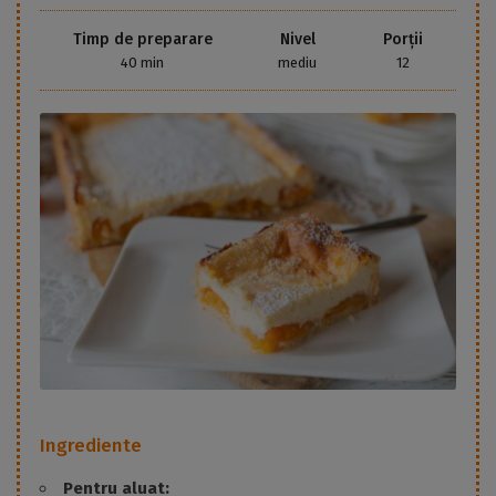
Timp de preparare
Nivel
Porții
40 min
mediu
12
Ingrediente
Pentru aluat: