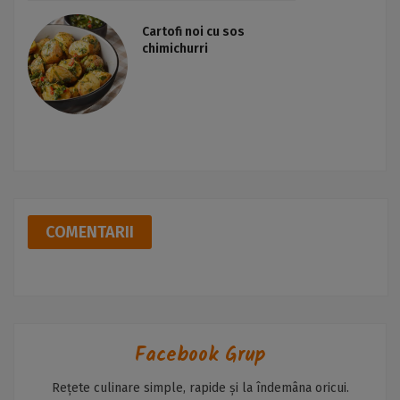
Cartofi noi cu sos
chimichurri
COMENTARII
Facebook Grup
Rețete culinare simple, rapide și la îndemâna oricui.