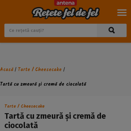
Acasă
Tarte / Cheesecake
/
/
Tartă cu zmeură și cremă de ciocolată
Tarte / Cheesecake
Tartă cu zmeură și cremă de
ciocolată