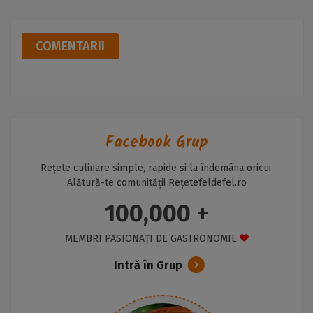
COMENTARII
Facebook Grup
Rețete culinare simple, rapide și la îndemâna oricui.
Alătură-te comunității Rețetefeldefel.ro
100,000 +
MEMBRI PASIONAȚI DE GASTRONOMIE
Intră în Grup