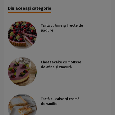
Din aceeași categorie
Tartă cu lime și fructe de
pădure
Cheesecake cu mousse
de afine și zmeură
Tartă cu caise și cremă
de vanilie