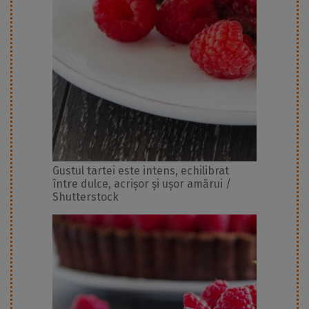
Gustul tartei este intens, echilibrat
între dulce, acrișor și ușor amărui /
Shutterstock