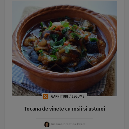
GARNITURI / LEGUME
Tocana de vinete cu rosii si usturoi
Iuliana Florentina Avram