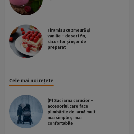
Tiramisu cu zmeură și
vanilie – desert fin,
răcoritor și ușor de
preparat
Cele mai noi rețete
(P) Sac iarna carucior –
accesoriul care face
plimbările de iarnă mult
mai simple și mai
confortabile