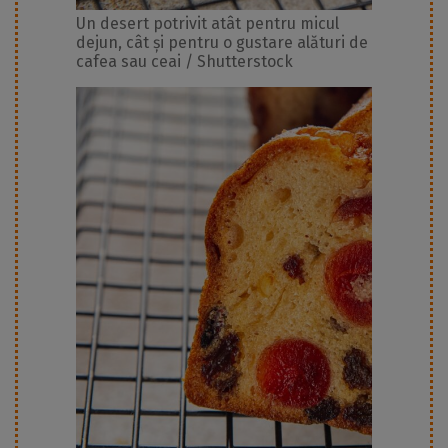
Un desert potrivit atât pentru micul
dejun, cât și pentru o gustare alături de
cafea sau ceai / Shutterstock