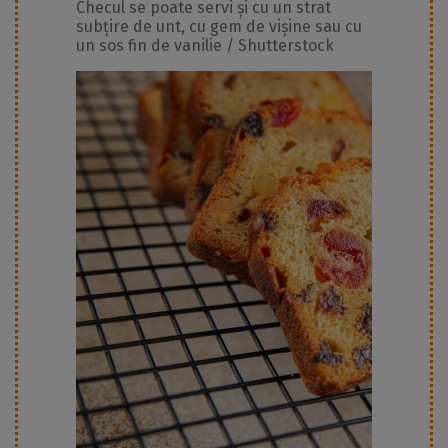
Checul se poate servi și cu un strat
subțire de unt, cu gem de vișine sau cu
un sos fin de vanilie / Shutterstock