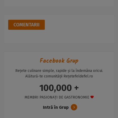
COMENTARII
Facebook Grup
Rețete culinare simple, rapide și la îndemâna oricui.
Alătură-te comunității Rețetefeldefel.ro
100,000 +
MEMBRI PASIONAȚI DE GASTRONOMIE
Intră în Grup