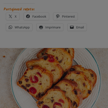
Partajează rețeta:
X
Facebook
Pinterest
WhatsApp
Imprimare
Email