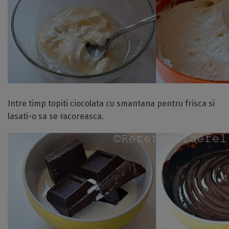
Intre timp topiti ciocolata cu smantana pentru frisca si
lasati-o sa se racoreasca.