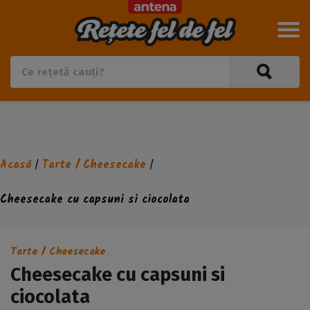
Acasă
Tarte / Cheesecake
/
/
Cheesecake cu capsuni si ciocolata
Tarte / Cheesecake
Cheesecake cu capsuni si
ciocolata