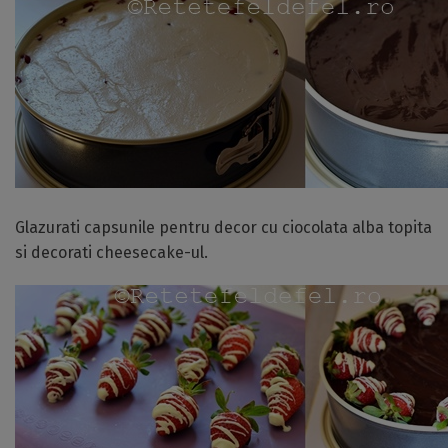
Glazurati capsunile pentru decor cu ciocolata alba topita
si decorati cheesecake-ul.