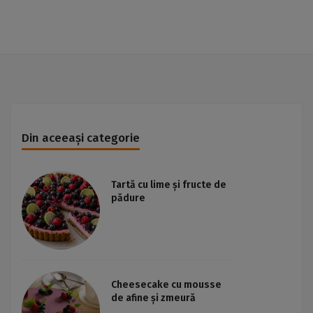
Din aceeași categorie
Tartă cu lime și fructe de
pădure
Cheesecake cu mousse
de afine și zmeură