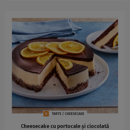
TARTE / CHEESECAKE
Cheesecake cu portocale și ciocolată