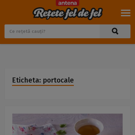
Eticheta: portocale