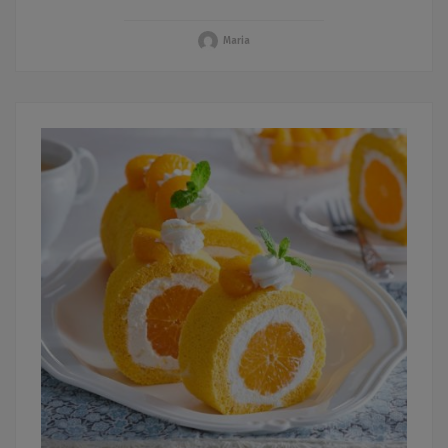
Maria