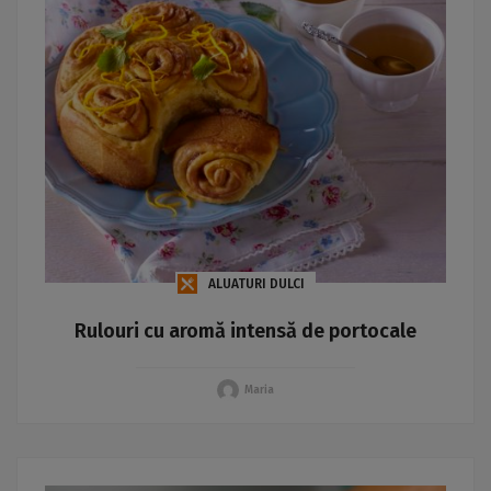
ALUATURI DULCI
Rulouri cu aromă intensă de portocale
Maria