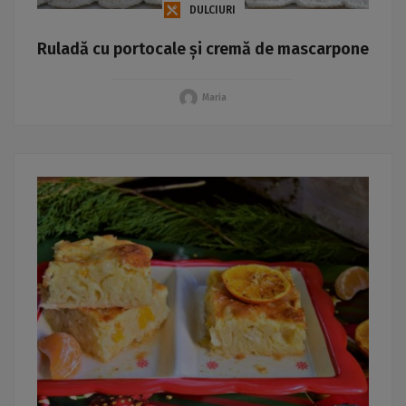
DULCIURI
Ruladă cu portocale și cremă de mascarpone
Maria