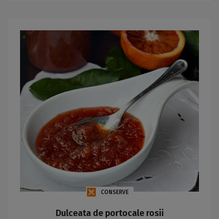
CONSERVE
Dulceata de portocale rosii