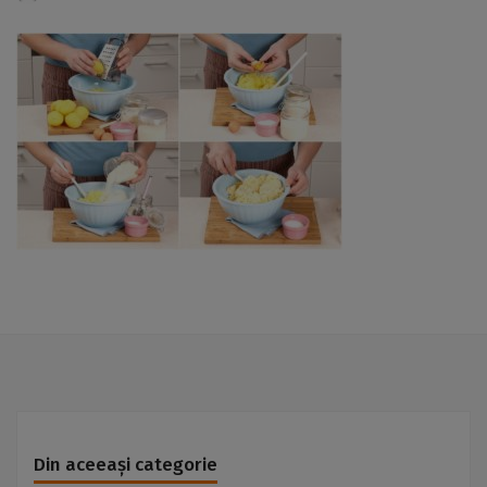
Din aceeași categorie