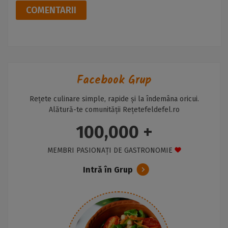
COMENTARII
Facebook Grup
Rețete culinare simple, rapide și la îndemâna oricui.
Alătură-te comunității Rețetefeldefel.ro
100,000 +
MEMBRI PASIONAȚI DE GASTRONOMIE
Intră în Grup