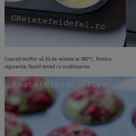
Coaceti muffin-sii 30 de minute la 180°C. Pentru
siguranta, faceti testul cu scobitoarea.