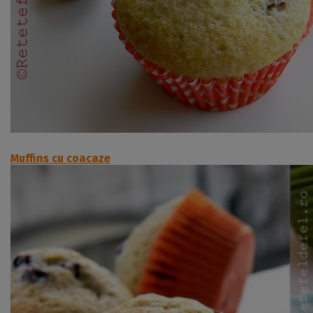
Muffins cu coacaze