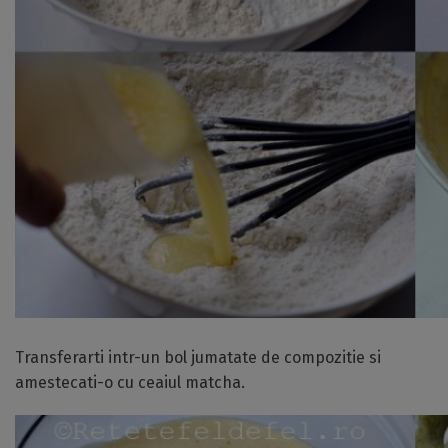
Transferarti intr-un bol jumatate de compozitie si
amestecati-o cu ceaiul matcha.