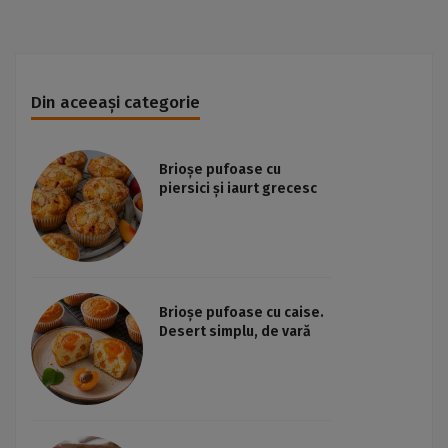
Din aceeași categorie
Brioșe pufoase cu
piersici și iaurt grecesc
Brioșe pufoase cu caise.
Desert simplu, de vară