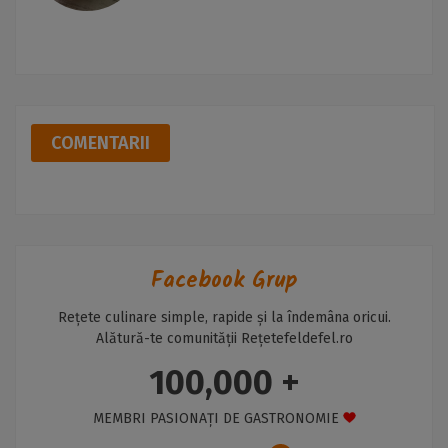
COMENTARII
Facebook Grup
Rețete culinare simple, rapide și la îndemâna oricui.
Alătură-te comunității Rețetefeldefel.ro
100,000 +
MEMBRI PASIONAȚI DE GASTRONOMIE