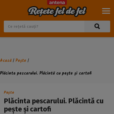
Acasă
Pește
/
/
Plăcinta pescarului. Plăcintă cu pește și cartofi
Pește
Plăcinta pescarului. Plăcintă cu
pește și cartofi