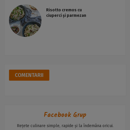
Risotto cremos cu
ciuperci și parmezan
COMENTARII
Facebook Grup
Rețete culinare simple, rapide și la îndemâna oricui.