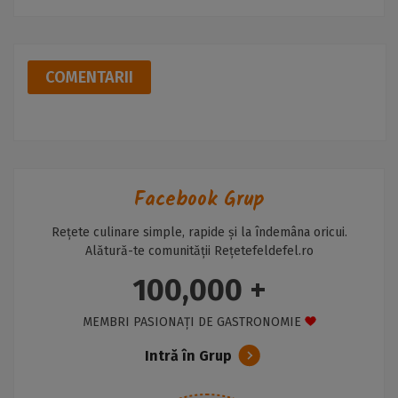
COMENTARII
Facebook Grup
Rețete culinare simple, rapide și la îndemâna oricui.
Alătură-te comunității Rețetefeldefel.ro
100,000 +
MEMBRI PASIONAȚI DE GASTRONOMIE
Intră în Grup