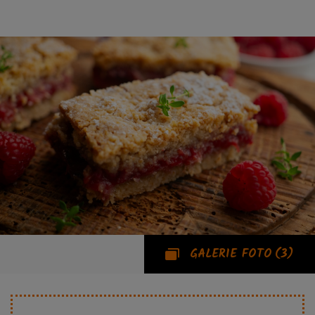
GALERIE FOTO
(3)