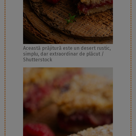
Această prăjitură este un desert rustic,
simplu, dar extraordinar de plăcut /
Shutterstock