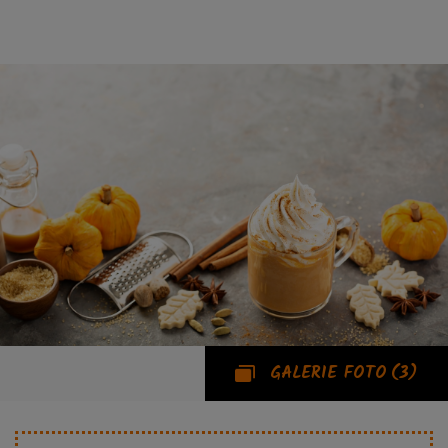
GALERIE FOTO
(3)