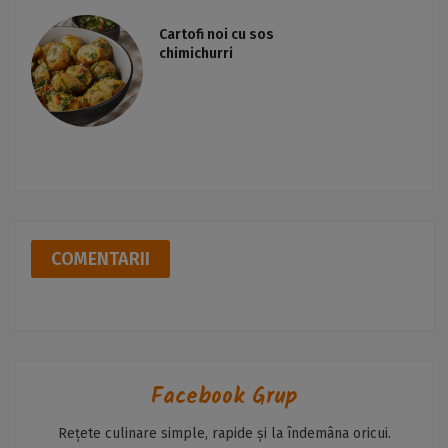
Cartofi noi cu sos
chimichurri
COMENTARII
Facebook Grup
Rețete culinare simple, rapide și la îndemâna oricui.