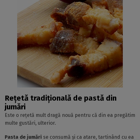
Rețetă tradițională de pastă din
jumări
Este o rețetă mult dragă nouă pentru că din ea pregătim
multe gustări, ulterior.
Pasta de jumări
se consumă și ca atare, tartinând cu ea