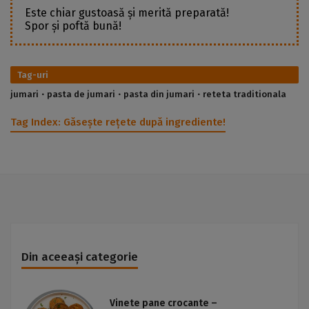
Este chiar gustoasă și merită preparată!
Spor și poftă bună!
Tag-uri
jumari
pasta de jumari
pasta din jumari
reteta traditionala
Tag Index:
Găsește rețete după ingrediente!
Din aceeași categorie
Vinete pane crocante –