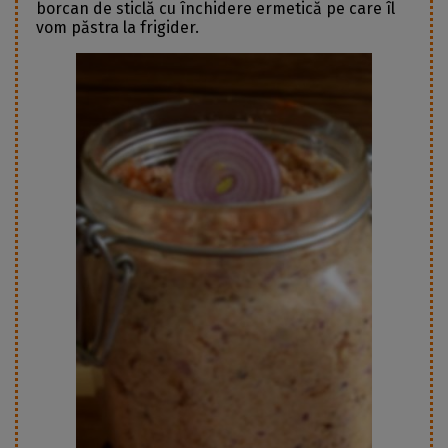
borcan de sticlă cu închidere ermetică pe care îl
vom păstra la frigider.