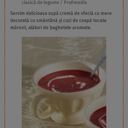
clasică de legume / Profimedia
Servim delicioasa supă cremă de sfeclă cu mere
decorată cu smântână și cozi de ceapă tocate
mărunt, alături de baghetele aromate.