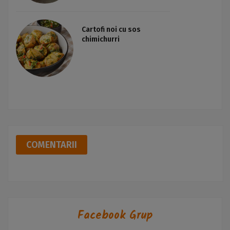
Cartofi noi cu sos
chimichurri
COMENTARII
Facebook Grup