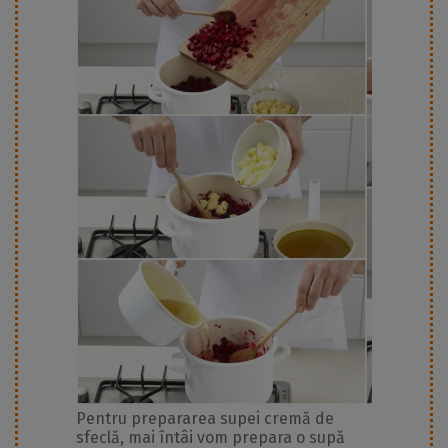
Pentru prepararea supei cremă de
sfeclă, mai întâi vom prepara o supă