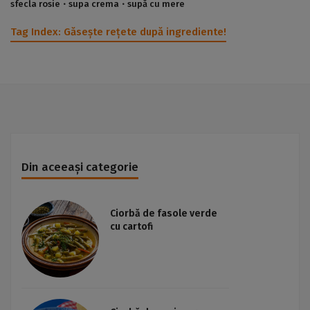
sfecla rosie
supa crema
supă cu mere
Tag Index:
Găsește rețete după ingrediente!
Din aceeași categorie
Ciorbă de fasole verde
cu cartofi