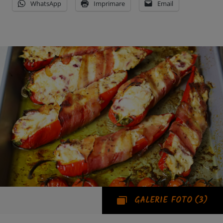
WhatsApp
Imprimare
Email
GALERIE FOTO
(3)