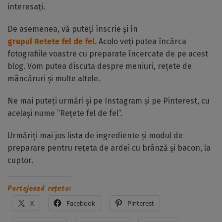
interesați.
De asemenea, vă puteți înscrie și în
grupul Retete fel de fel.
Acolo veți putea încărca
fotografiile voastre cu preparate încercate de pe acest
blog. Vom putea discuta despre meniuri, rețete de
mâncăruri și multe altele.
Ne mai puteți urmări și pe Instagram și pe Pinterest, cu
același nume ”Rețete fel de fel”.
Urmăriți mai jos lista de ingrediente și modul de
preparare pentru rețeta de ardei cu brânză și bacon, la
cuptor.
Partajează rețeta:
X
Facebook
Pinterest