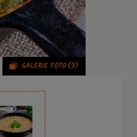
GALERIE FOTO
(3)