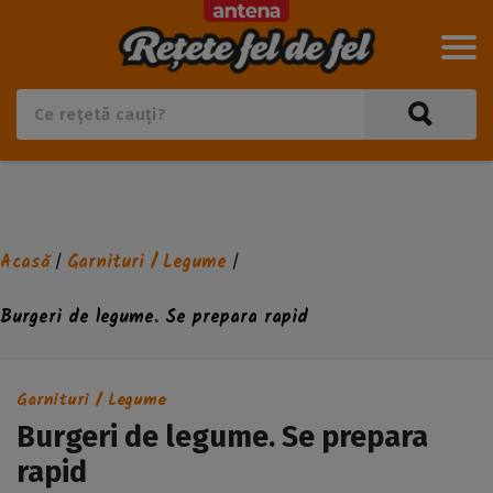
Acasă
Garnituri / Legume
/
/
Burgeri de legume. Se prepara rapid
Garnituri / Legume
Burgeri de legume. Se prepara
rapid