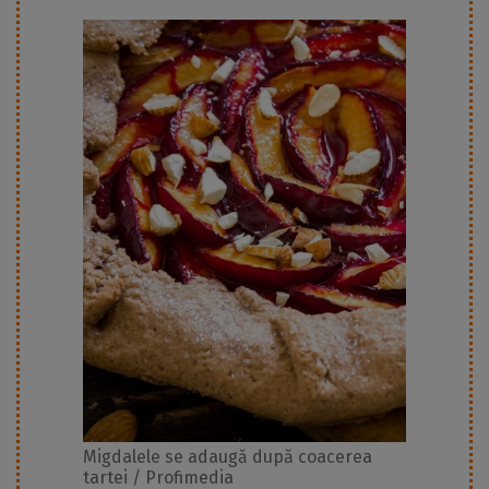
Migdalele se adaugă după coacerea
tartei / Profimedia