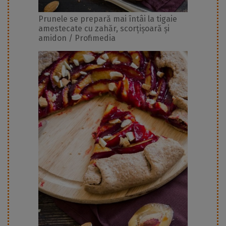
Prunele se prepară mai întâi la tigaie
amestecate cu zahăr, scorțișoară și
amidon / Profimedia