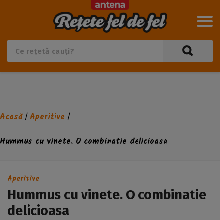
Acasă
Aperitive
/
/
Hummus cu vinete. O combinatie delicioasa
Aperitive
Hummus cu vinete. O combinatie
delicioasa