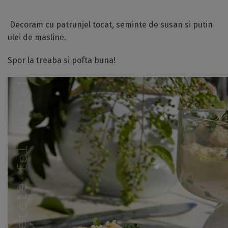
Decoram cu patrunjel tocat, seminte de susan si putin
ulei de masline.
Spor la treaba si pofta buna!