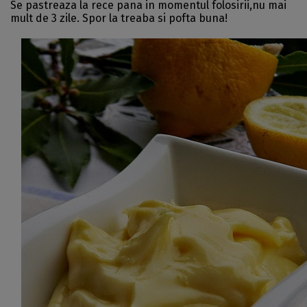
Se pastreaza la rece pana in momentul folosirii,nu mai
mult de 3 zile. Spor la treaba si pofta buna!