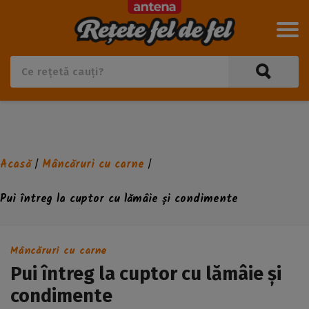
Acasă
Mâncăruri cu carne
/
/
Pui întreg la cuptor cu lămâie și condimente
Mâncăruri cu carne
Pui întreg la cuptor cu lămâie și
condimente