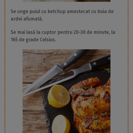
Se unge puiul cu ketchup amestecat cu boia de
ardei afumată.
Se mai lasă la cuptor pentru 20-30 de minute, la
165 de grade Celsius.