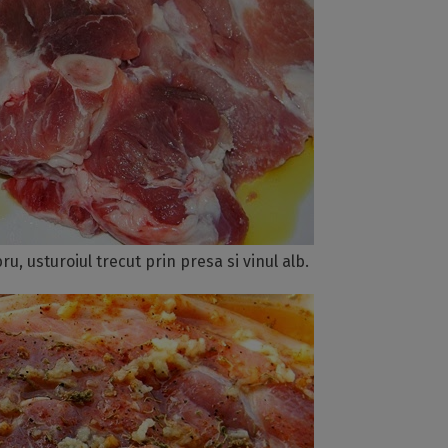
, usturoiul trecut prin presa si vinul alb.