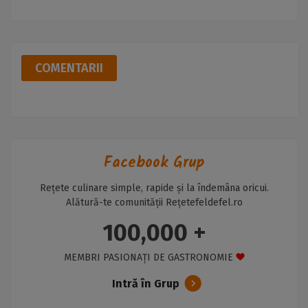
COMENTARII
Facebook Grup
Rețete culinare simple, rapide și la îndemâna oricui.
Alătură-te comunității Rețetefeldefel.ro
100,000 +
MEMBRI PASIONAȚI DE GASTRONOMIE
Intră în Grup