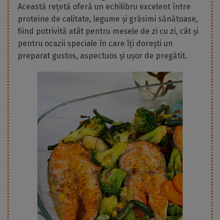
Această rețetă oferă un echilibru excelent între
proteine de calitate, legume și grăsimi sănătoase,
fiind potrivită atât pentru mesele de zi cu zi, cât și
pentru ocazii speciale în care îți dorești un
preparat gustos, aspectuos și ușor de pregătit.