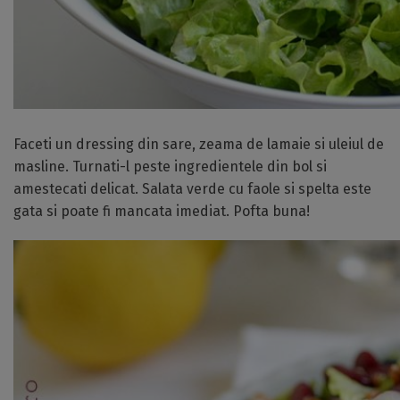
Faceti un dressing din sare, zeama de lamaie si uleiul de
masline. Turnati-l peste ingredientele din bol si
amestecati delicat. Salata verde cu faole si spelta este
gata si poate fi mancata imediat. Pofta buna!