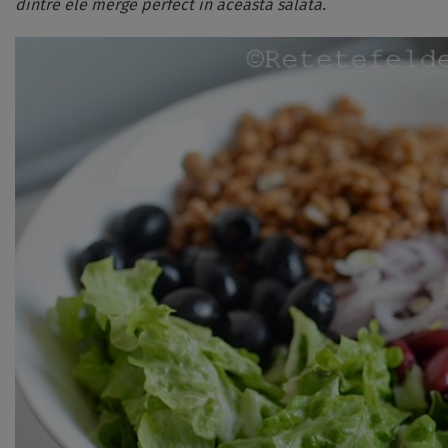
dintre ele merge perfect in aceasta salata.