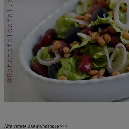
Alte retete asemanatoare >>>