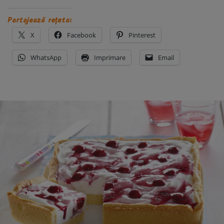
Partajează rețeta:
X
Facebook
Pinterest
WhatsApp
Imprimare
Email