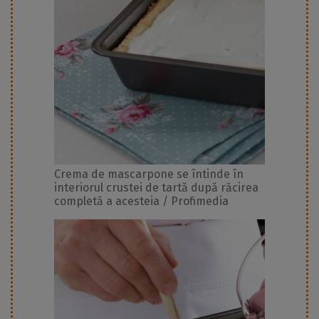
Crema de mascarpone se întinde în
interiorul crustei de tartă după răcirea
completă a acesteia / Profimedia