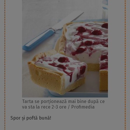
Tarta se porționează mai bine după ce
va sta la rece 2-3 ore / Profimedia
Spor și poftă bună!