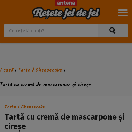
Acasă
Tarte / Cheesecake
/
/
Tartă cu cremă de mascarpone și cireșe
Tarte / Cheesecake
Tartă cu cremă de mascarpone și
cireșe