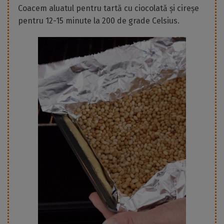
Coacem aluatul pentru tartă cu ciocolată și cireșe
pentru 12-15 minute la 200 de grade Celsius.