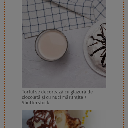
Tortul se decorează cu glazură de
ciocolată și cu nuci mărunțite /
Shutterstock