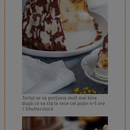
Tortul se va porționa mult mai bine
după ce va sta la rece cel puțin 4-5 ore
/ Shutterstock