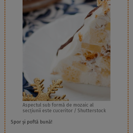
Aspectul sub formă de mozaic al
secțiunii este cuceritor / Shutterstock
Spor și poftă bună!